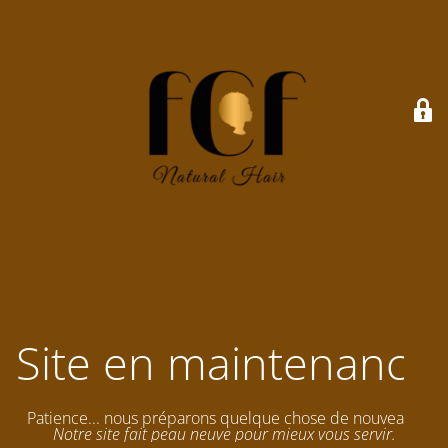
Site en maintenance
Patience... nous préparons quelque chose de nouveau !
Notre site fait peau neuve pour mieux vous servir.