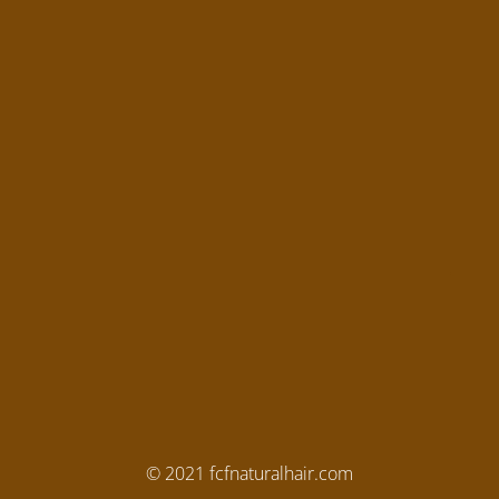
© 2021 fcfnaturalhair.com