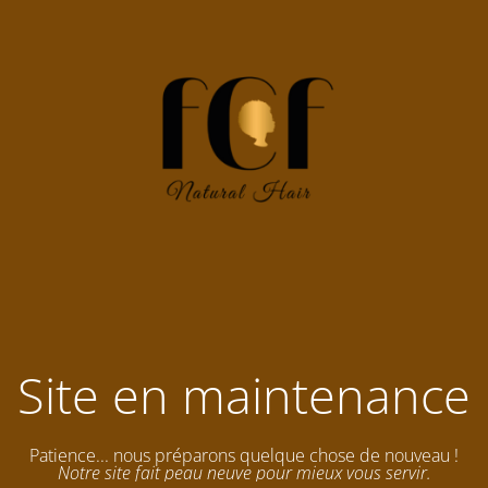
Site en maintenance
Patience... nous préparons quelque chose de nouveau !
Notre site fait peau neuve pour mieux vous servir.